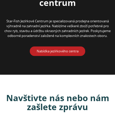
centrum
Star-Fish Jezírkové Centrum je specializovaná prodejna orientovaná
výhradně na zahradní jezírka. Nabízíme veškeré zboží potřebné pro
chov ryb, stavbu a údržbu okrasných zahradních jezírek. Poskytujeme
odborné poradenství založené na komplexních znalostech oboru.
Nabídka jezírkového centra
Navštivte nás nebo nám
zašlete zprávu