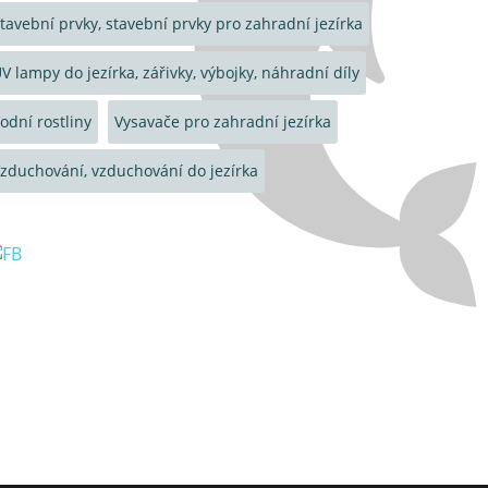
tavební prvky, stavební prvky pro zahradní jezírka
V lampy do jezírka, zářivky, výbojky, náhradní díly
odní rostliny
Vysavače pro zahradní jezírka
zduchování, vzduchování do jezírka